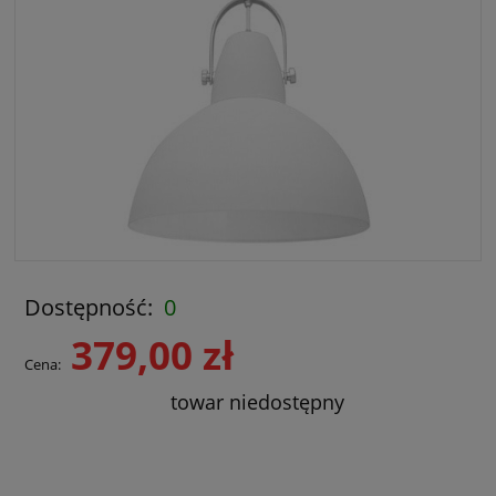
Dostępność:
0
379,00 zł
Cena:
towar niedostępny