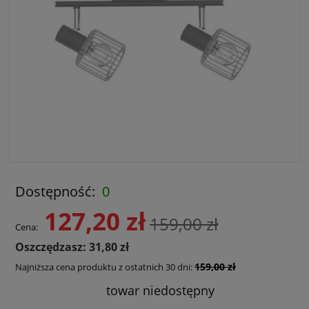
Dostępność:
0
127,20 zł
159,00 zł
Cena:
Oszczędzasz: 31,80 zł
159,00 zł
Najniższa cena produktu z ostatnich 30 dni:
towar niedostępny