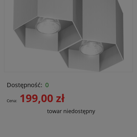
Dostępność:
0
199,00 zł
Cena:
towar niedostępny