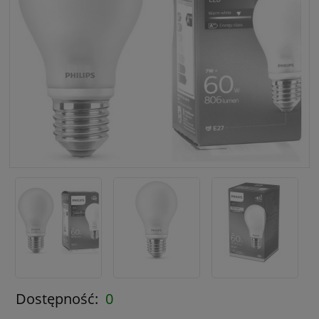
Dostępność:
0