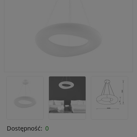
Dostępność:
0