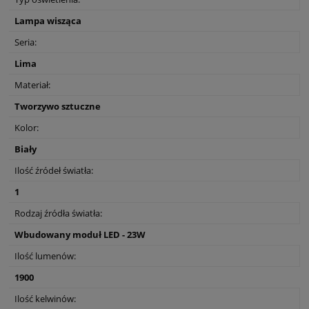
Lampa wisząca
Seria:
Lima
Materiał:
Tworzywo sztuczne
Kolor:
Biały
Ilość źródeł światła:
1
Rodzaj źródła światła:
Wbudowany moduł LED - 23W
Ilość lumenów:
1900
Ilość kelwinów: