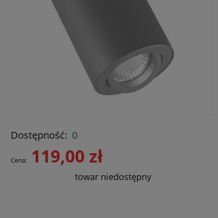
Dostępność:
0
119,00 zł
Cena:
towar niedostępny