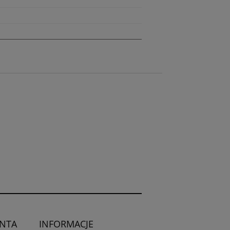
ENTA
INFORMACJE