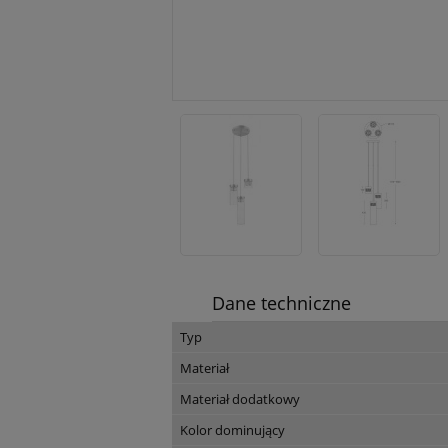
Dane techniczne
Typ
Materiał
Materiał dodatkowy
Kolor dominujący