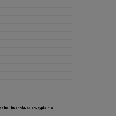
z / hol, kuchnia, salon, sypialnia