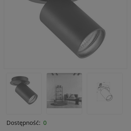
Dostępność:
0