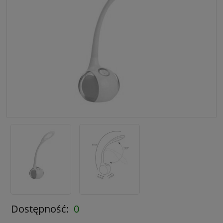
Dostępność:
0