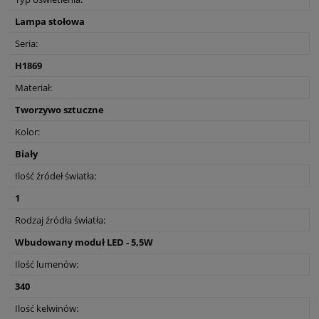
Lampa stołowa
Seria:
H1869
Materiał:
Tworzywo sztuczne
Kolor:
Biały
Ilość źródeł światła:
1
Rodzaj źródła światła:
Wbudowany moduł LED - 5,5W
Ilość lumenów:
340
Ilość kelwinów: