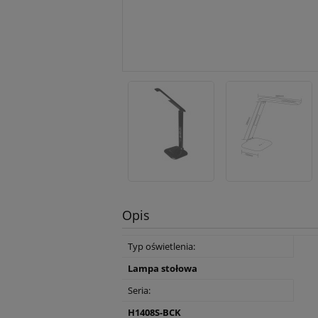
Opis
Typ oświetlenia:
Lampa stołowa
Seria:
H1408S-BCK