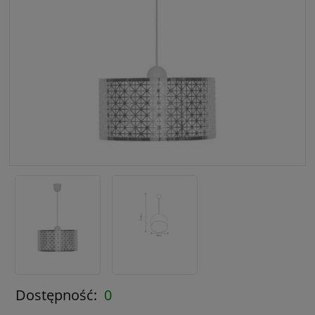
Dostępność:
0