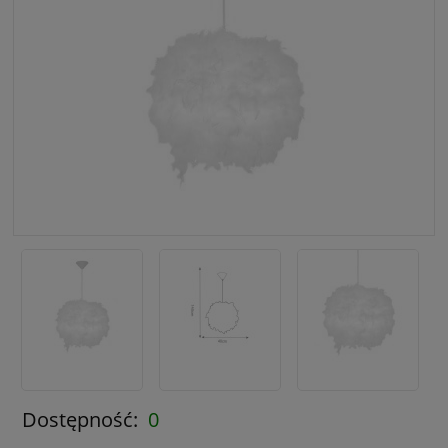
Dostępność:
0