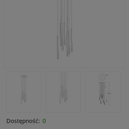
Dostępność:
0