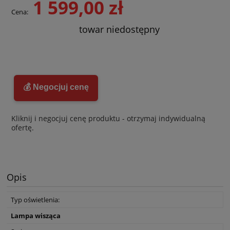
1 599,00 zł
Cena:
towar niedostępny
💰 Negocjuj cenę
Kliknij i negocjuj cenę produktu - otrzymaj indywidualną
ofertę.
Opis
Typ oświetlenia:
Lampa wisząca