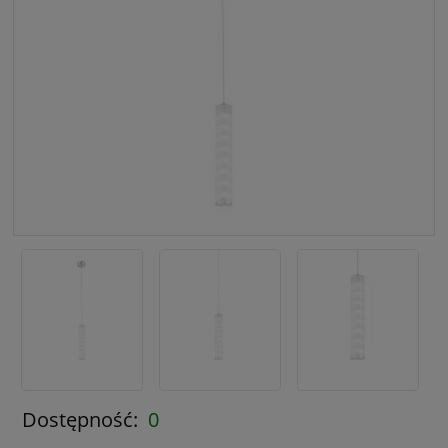
Dostępność:
0