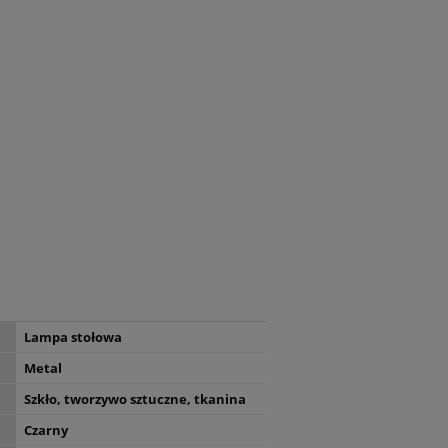
Lampa stołowa
Metal
Szkło, tworzywo sztuczne, tkanina
Czarny