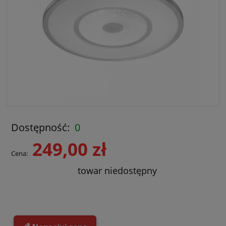
Dostępność:
0
249,00 zł
Cena:
towar niedostępny