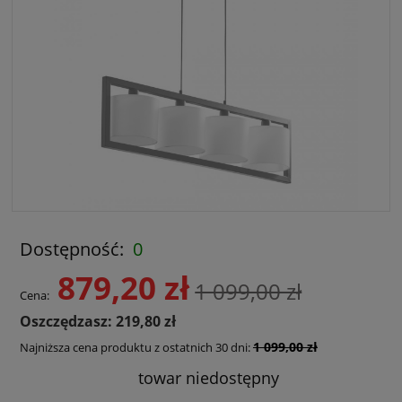
Dostępność:
0
879,20 zł
1 099,00 zł
Cena:
Oszczędzasz: 219,80 zł
1 099,00 zł
Najniższa cena produktu z ostatnich 30 dni:
towar niedostępny