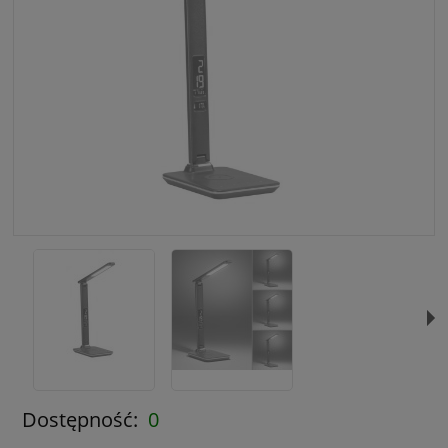
Dostępność:
0