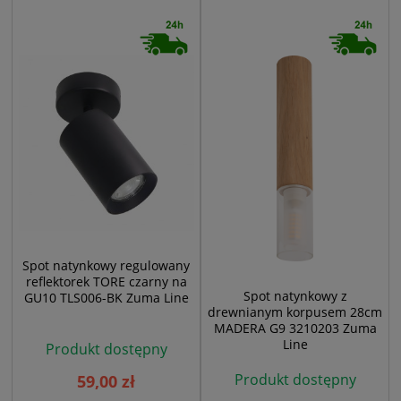
Spot natynkowy regulowany
reflektorek TORE czarny na
Spot natynkowy z
GU10 TLS006-BK Zuma Line
drewnianym korpusem 28cm
MADERA G9 3210203 Zuma
Line
Produkt dostępny
Produkt dostępny
59,00 zł