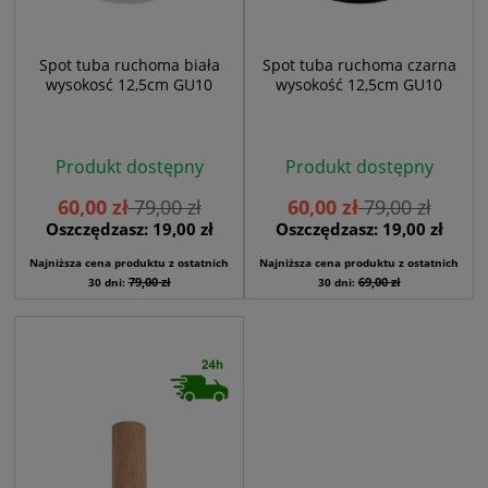
Spot tuba ruchoma biała
Spot tuba ruchoma czarna
wysokosć 12,5cm GU10
wysokość 12,5cm GU10
Produkt dostępny
Produkt dostępny
60,00 zł
79,00 zł
60,00 zł
79,00 zł
Oszczędzasz: 19,00 zł
Oszczędzasz: 19,00 zł
Najniższa cena produktu z ostatnich
Najniższa cena produktu z ostatnich
79,00 zł
69,00 zł
30 dni:
30 dni: