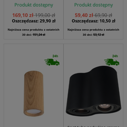
Produkt dostępny
Produkt dostępny
169,10 zł
199,00 zł
59,40 zł
69,90 zł
Oszczędzasz: 29,90 zł
Oszczędzasz: 10,50 zł
Najniższa cena produktu z ostatnich
Najniższa cena produktu z ostatnich
151,24 zł
53,12 zł
30 dni:
30 dni: