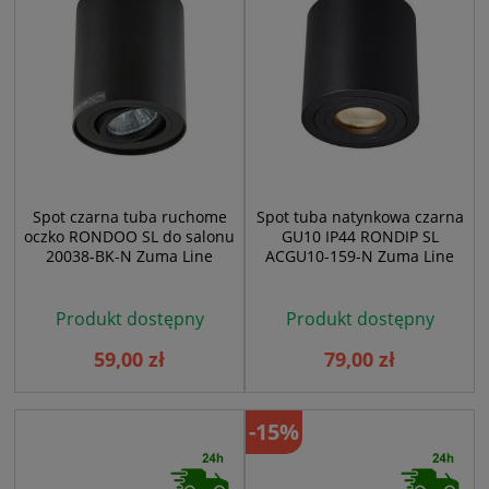
Spot czarna tuba ruchome
Spot tuba natynkowa czarna
oczko RONDOO SL do salonu
GU10 IP44 RONDIP SL
20038-BK-N Zuma Line
ACGU10-159-N Zuma Line
Produkt dostępny
Produkt dostępny
59,00 zł
79,00 zł
-15%