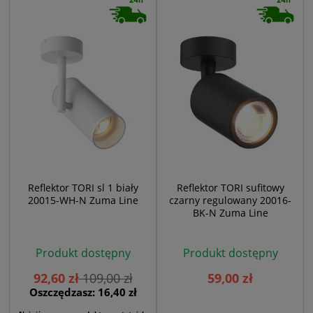
Reflektor TORI sl 1 biały
Reflektor TORI sufitowy
20015-WH-N Zuma Line
czarny regulowany 20016-
BK-N Zuma Line
Produkt dostępny
Produkt dostępny
92,60 zł
109,00 zł
59,00 zł
Oszczędzasz: 16,40 zł