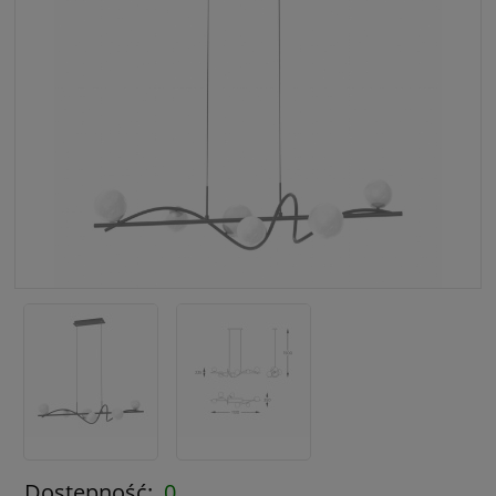
Dostępność:
0