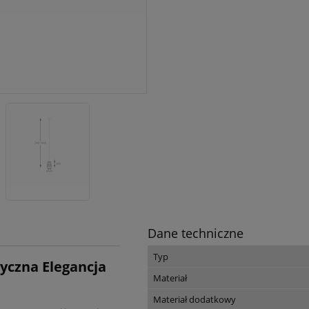
Dane techniczne
Typ
yczna Elegancja
Materiał
Materiał dodatkowy