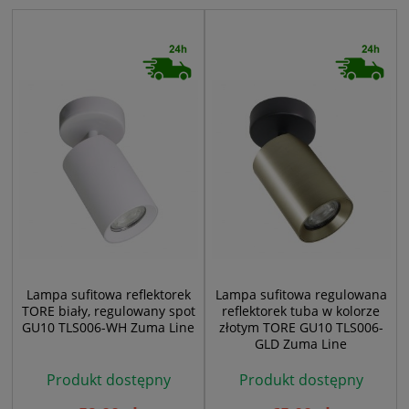
Lampa sufitowa reflektorek
Lampa sufitowa regulowana
TORE biały, regulowany spot
reflektorek tuba w kolorze
GU10 TLS006-WH Zuma Line
złotym TORE GU10 TLS006-
GLD Zuma Line
Produkt dostępny
Produkt dostępny