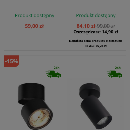
Produkt dostępny
Produkt dostępny
59,00 zł
84,10 zł
99,00 zł
Oszczędzasz: 14,90 zł
Najniższa cena produktu z ostatnich
75,24 zł
30 dni:
-15%