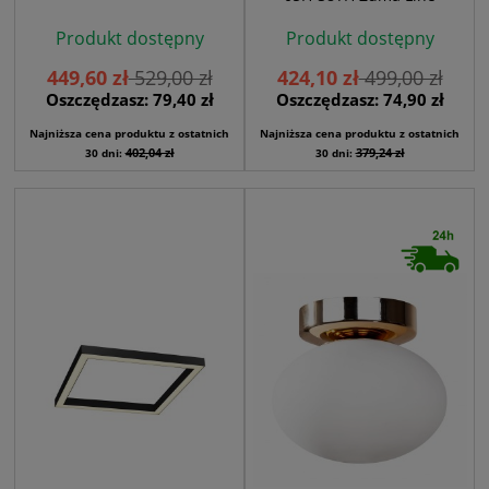
Produkt dostępny
Produkt dostępny
449,60 zł
529,00 zł
424,10 zł
499,00 zł
Oszczędzasz: 79,40 zł
Oszczędzasz: 74,90 zł
Najniższa cena produktu z ostatnich
Najniższa cena produktu z ostatnich
402,04 zł
379,24 zł
30 dni:
30 dni: