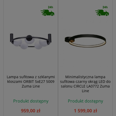
Lampa sufitowa z szklanymi
Minimalistyczna lampa
kloszami ORBIT 5xE27 5009
sufitowa czarny okrąg LED do
Zuma Line
salonu CIRCLE LA0772 Zuma
Line
Produkt dostępny
Produkt dostępny
959,00 zł
1 599,00 zł