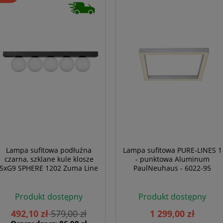
Lampa sufitowa podłużna
Lampa sufitowa PURE-LINES 1
czarna, szklane kule klosze
- punktowa Aluminum
5xG9 SPHERE 1202 Zuma Line
PaulNeuhaus - 6022-95
Produkt dostępny
Produkt dostępny
492,10 zł
579,00 zł
1 299,00 zł