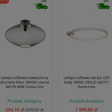
Lampa sufitowa nowoczesny
Lampa sufitowa obręcz LED
druciany klosz ORION czarna
biały 3000K CIRCLE LA0771
A8193-MBK Zuma Line
Zuma Line
Produkt dostępny
Produkt dostępny
254,10 zł
299,00 zł
1 599,00 zł