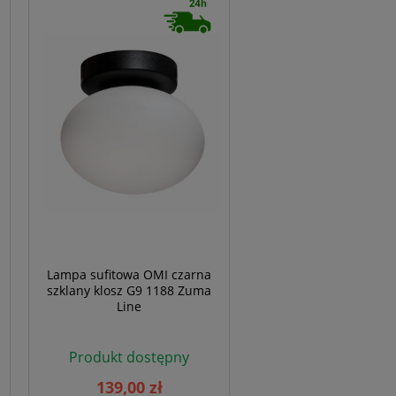
Lampa sufitowa OMI czarna
szklany klosz G9 1188 Zuma
Line
Produkt dostępny
139,00 zł