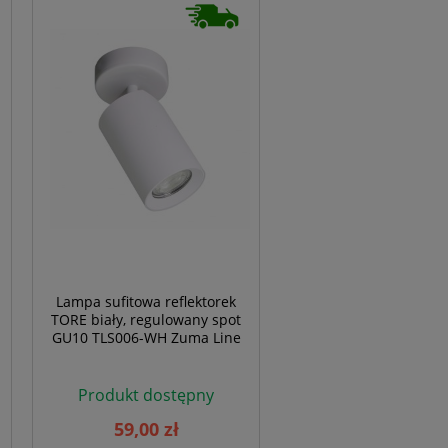
Lampa sufitowa reflektorek
TORE biały, regulowany spot
GU10 TLS006-WH Zuma Line
Produkt dostępny
59,00 zł