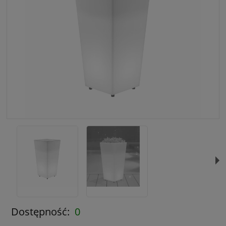
Dostępność:
0