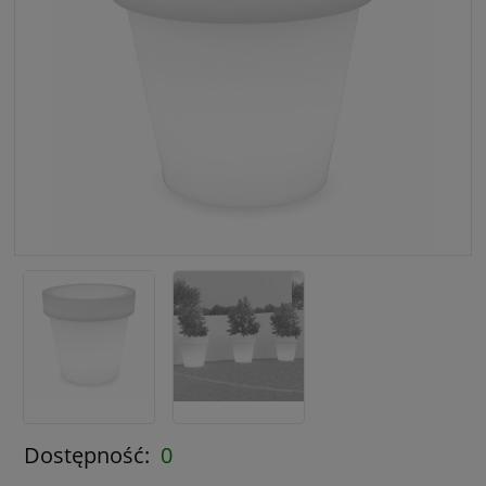
Dostępność:
0