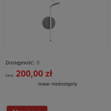
Dostępność:
0
200,00 zł
Cena:
towar niedostępny