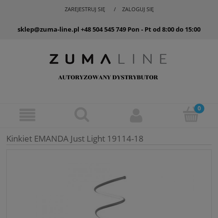
ZAREJESTRUJ SIĘ
ZALOGUJ SIĘ
sklep@zuma-line.pl
+48 504 545 749
Pon - Pt od 8:00 do 15:00
Kinkiet EMANDA Just Light 19114-18