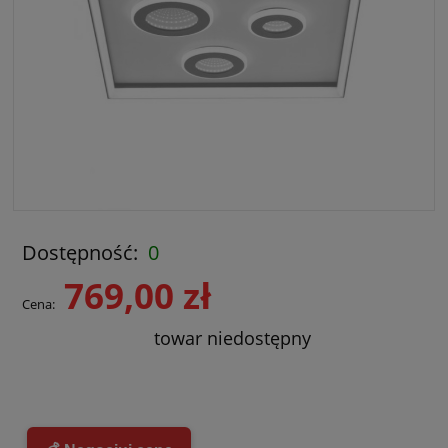
Dostępność:
0
769,00 zł
Cena:
towar niedostępny