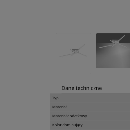
Dane techniczne
Typ
Materiał
Materiał dodatkowy
Kolor dominujący