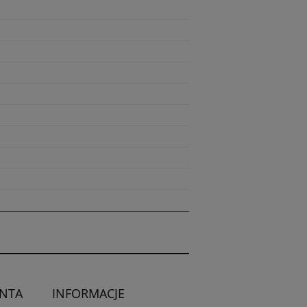
ENTA
INFORMACJE