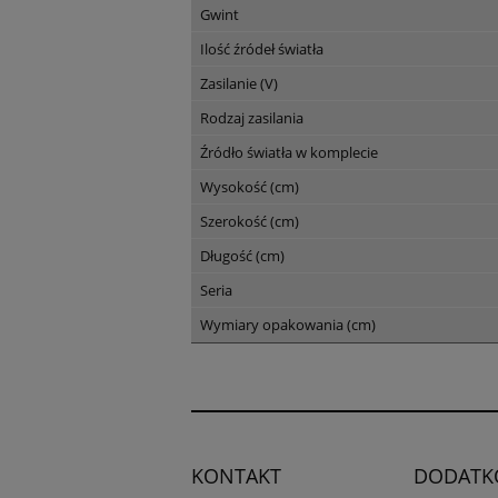
Gwint
Ilość źródeł światła
Zasilanie (V)
Rodzaj zasilania
Źródło światła w komplecie
Wysokość (cm)
Szerokość (cm)
Długość (cm)
Seria
Wymiary opakowania (cm)
KONTAKT
DODATK