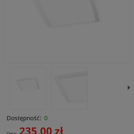
Dostępność:
0
235,00 zł
Cena: