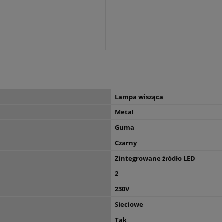
Lampa wisząca
Metal
Guma
Czarny
Zintegrowane źródło LED
2
230V
Sieciowe
Tak