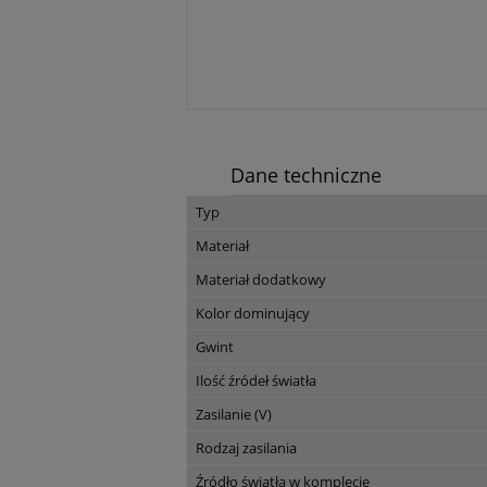
Dane techniczne
Typ
Materiał
Materiał dodatkowy
Kolor dominujący
Gwint
Ilość źródeł światła
Zasilanie (V)
Rodzaj zasilania
Źródło światła w komplecie