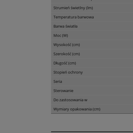
Strumień świetlny (lm)
Temperatura barwowa
Barwa światła
Moc (W)
Wysokość (cm)
Szerokość (cm)
Długość (cm)
Stopień ochrony
Seria
Sterowanie
Do zastosowania w
Wymiary opakowania (cm)