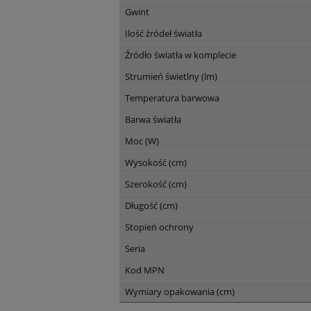
Gwint
Ilość źródeł światła
Źródło światła w komplecie
Strumień świetlny (lm)
Temperatura barwowa
Barwa światła
Moc (W)
Wysokość (cm)
Szerokość (cm)
Długość (cm)
Stopień ochrony
Seria
Kod MPN
Wymiary opakowania (cm)