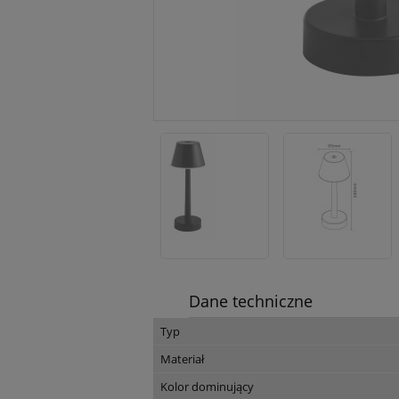
Dane techniczne
Typ
Materiał
Kolor dominujący