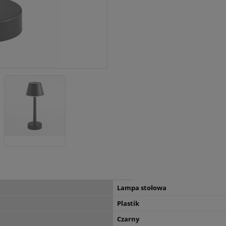
Lampa stołowa
Plastik
Czarny