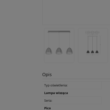
Opis
Typ oświetlenia:
Lampa wisząca
Seria:
Pico