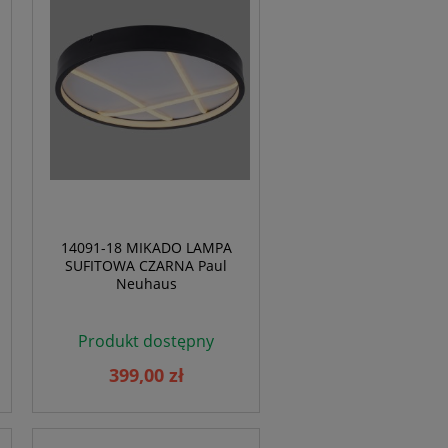
14091-18 MIKADO LAMPA
SUFITOWA CZARNA Paul
Neuhaus
Produkt dostępny
399,00 zł