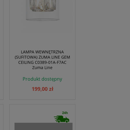
LAMPA WEWNĘTRZNA
(SUFITOWA) ZUMA LINE GEM
CEILING C0389-01A-F7AC
Zuma Line
Produkt dostępny
199,00 zł