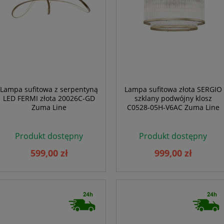
Lampa sufitowa z serpentyną
Lampa sufitowa złota SERGIO
LED FERMI złota 20026C-GD
szklany podwójny klosz
Zuma Line
C0528-05H-V6AC Zuma Line
Produkt dostępny
Produkt dostępny
599,00 zł
999,00 zł