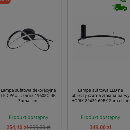
Lampa sufitowa dekoracyjna
Lampa sufitowa LED na
LED PAUL czarna 19602C-BK
obręczy czarna zmiana barwy
Zuma Line
HORIK 89429-60BK Zuma Line
Produkt dostępny
Produkt dostępny
254,10 zł
299,00 zł
349,00 zł