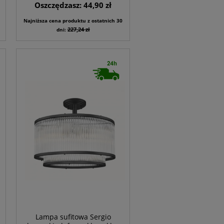
Oszczędzasz: 44,90 zł
Najniższa cena produktu z ostatnich 30
227,24 zł
dni:
Lampa sufitowa Sergio