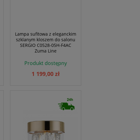
Lampa sufitowa z eleganckim
szklanym kloszem do salonu
SERGIO C0528-05H-F4AC
Zuma Line
Produkt dostępny
1 199,00 zł