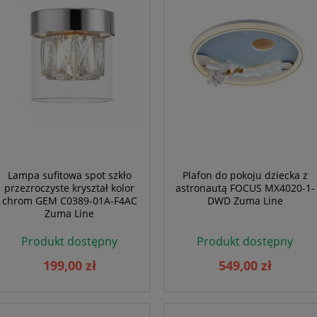
Lampa sufitowa spot szkło
Plafon do pokoju dziecka z
przezroczyste kryształ kolor
astronautą FOCUS MX4020-1-
chrom GEM C0389-01A-F4AC
DWD Zuma Line
Zuma Line
Produkt dostępny
Produkt dostępny
199,00 zł
549,00 zł