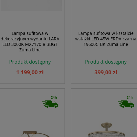
Lampa sufitowa w
Lampa sufitowa w kształcie
dekoracyjnym wydaniu LARA
wstążki LED 45W ERDA czarna
LED 3000K MX7170-8-3BGT
19600C-BK Zuma Line
Zuma Line
Produkt dostępny
Produkt dostępny
1 199,00 zł
399,00 zł