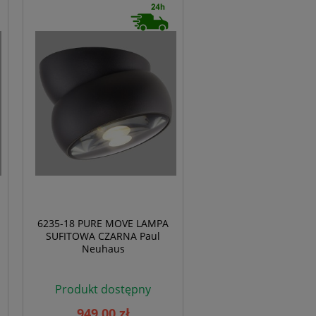
6235-18 PURE MOVE LAMPA
SUFITOWA CZARNA Paul
Neuhaus
Produkt dostępny
949,00 zł