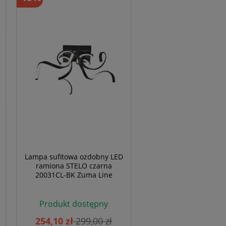
Lampa sufitowa ozdobny LED
ramiona STELO czarna
20031CL-BK Zuma Line
Produkt dostępny
254,10 zł
299,00 zł