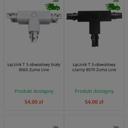
Łącznik T 3-obwodowy biały
Łącznik T 3-obwodowy
8060 Zuma Line
czarny 8070 Zuma Line
Produkt dostępny
Produkt dostępny
54,00 zł
54,00 zł