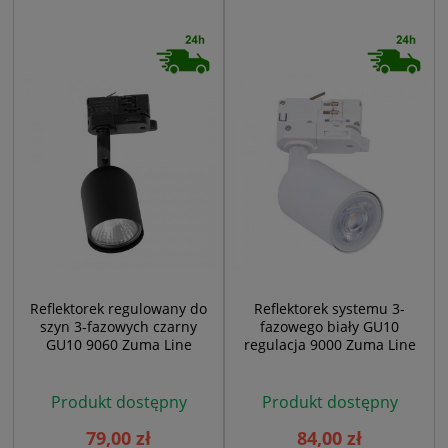
Reflektorek regulowany do
Reflektorek systemu 3-
szyn 3-fazowych czarny
fazowego biały GU10
GU10 9060 Zuma Line
regulacja 9000 Zuma Line
Produkt dostępny
Produkt dostępny
79,00 zł
84,00 zł