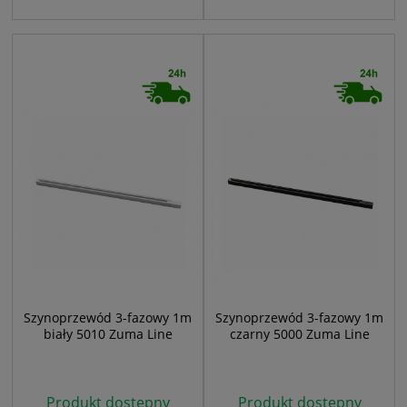
Szynoprzewód 3-fazowy 1m
Szynoprzewód 3-fazowy 1m
biały 5010 Zuma Line
czarny 5000 Zuma Line
Produkt dostępny
Produkt dostępny