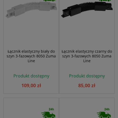
Łącznik elastyczny biały do
Łącznik elastyczny czarny do
szyn 3-fazowych 8050 Zuma
szyn 3-fazowych 8050 Zuma
Line
Line
Produkt dostępny
Produkt dostępny
109,00 zł
85,00 zł