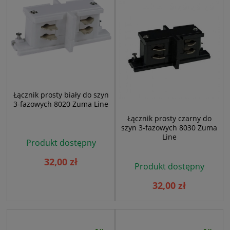
Łącznik prosty biały do szyn
3-fazowych 8020 Zuma Line
Łącznik prosty czarny do
szyn 3-fazowych 8030 Zuma
Line
Produkt dostępny
32,00 zł
Produkt dostępny
32,00 zł