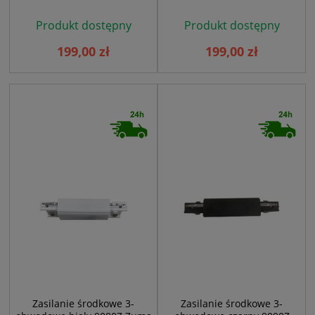
Produkt dostępny
Produkt dostępny
199,00 zł
199,00 zł
Zasilanie środkowe 3-
Zasilanie środkowe 3-