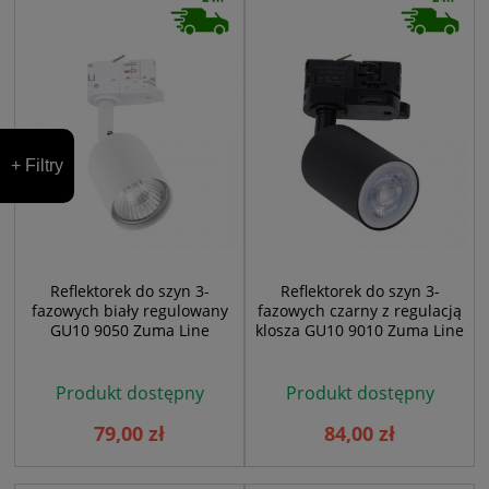
+ Filtry
Reflektorek do szyn 3-
Reflektorek do szyn 3-
fazowych biały regulowany
fazowych czarny z regulacją
GU10 9050 Zuma Line
klosza GU10 9010 Zuma Line
Produkt dostępny
Produkt dostępny
79,00 zł
84,00 zł