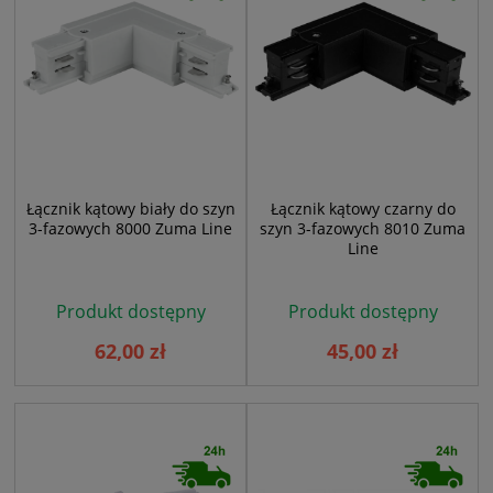
Łącznik kątowy biały do szyn
Łącznik kątowy czarny do
3-fazowych 8000 Zuma Line
szyn 3-fazowych 8010 Zuma
Line
Produkt dostępny
Produkt dostępny
62,00 zł
45,00 zł