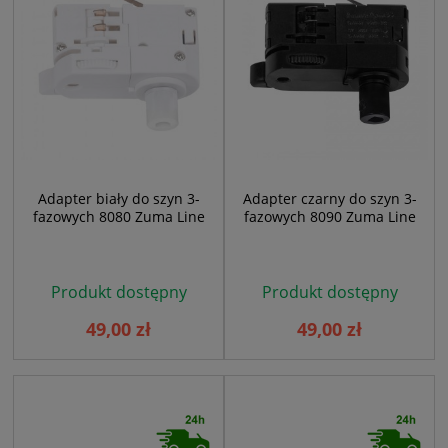
Adapter biały do szyn 3-
Adapter czarny do szyn 3-
fazowych 8080 Zuma Line
fazowych 8090 Zuma Line
Produkt dostępny
Produkt dostępny
49,00 zł
49,00 zł