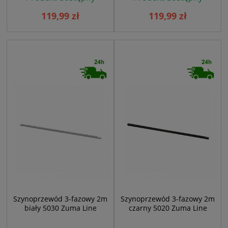
119,99 zł
119,99 zł
Szynoprzewód 3-fazowy 2m
Szynoprzewód 3-fazowy 2m
biały 5030 Zuma Line
czarny 5020 Zuma Line