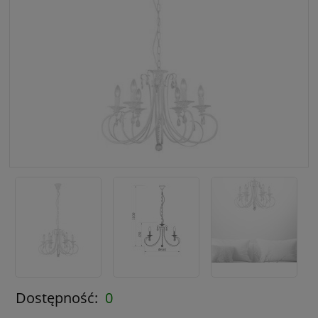
Dostępność:
0