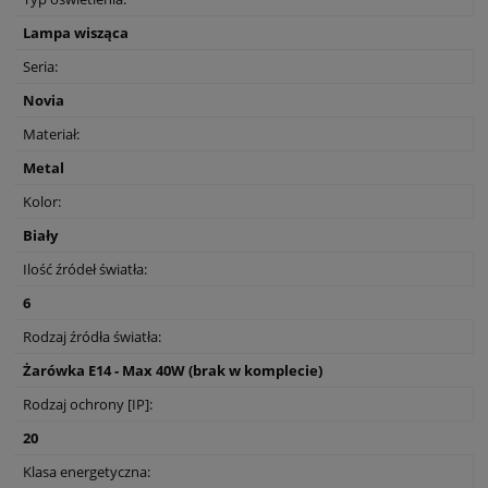
Lampa wisząca
Seria:
Novia
Materiał:
Metal
Kolor:
Biały
Ilość źródeł światła:
6
Rodzaj źródła światła:
Żarówka E14 - Max 40W (brak w komplecie)
Rodzaj ochrony [IP]:
20
Klasa energetyczna: