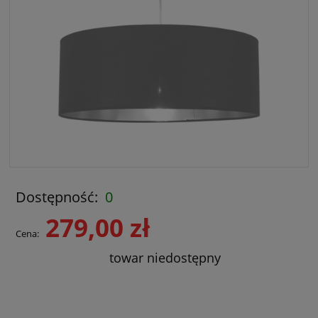
Dostępność:
0
279,00 zł
Cena:
towar niedostępny