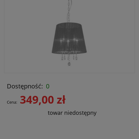
Dostępność:
0
349,00 zł
Cena:
towar niedostępny