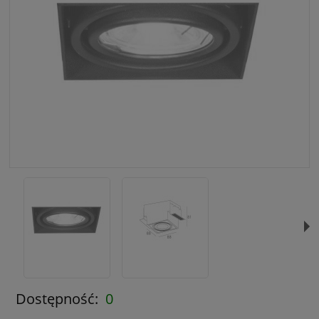
Dostępność:
0