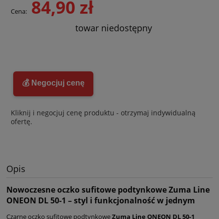
84,90 zł
Cena:
towar niedostępny
💰 Negocjuj cenę
Kliknij i negocjuj cenę produktu - otrzymaj indywidualną
ofertę.
Opis
Nowoczesne oczko sufitowe podtynkowe Zuma Line
ONEON DL 50-1 – styl i funkcjonalność w jednym
Czarne oczko sufitowe podtynkowe
Zuma Line ONEON DL 50-1