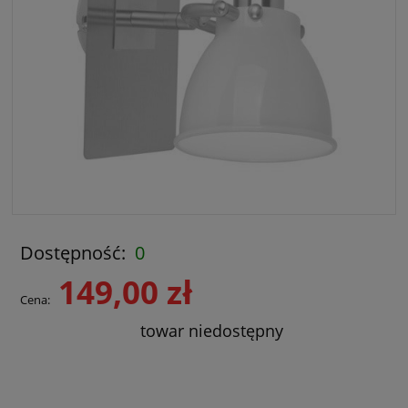
Dostępność:
0
149,00 zł
Cena:
towar niedostępny