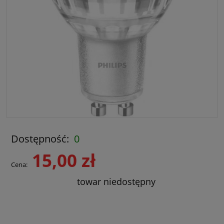
Dostępność:
0
15,00 zł
Cena:
towar niedostępny