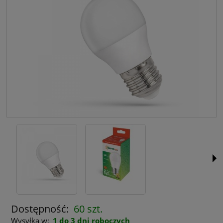
Dostępność:
60 szt.
Wysyłka w:
1 do 3 dni roboczych