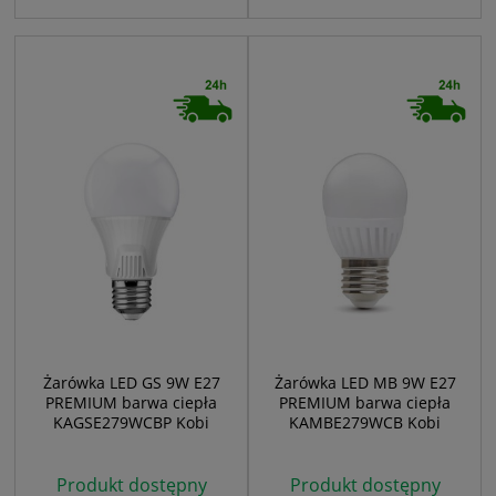
Żarówka LED GS 9W E27
Żarówka LED MB 9W E27
PREMIUM barwa ciepła
PREMIUM barwa ciepła
KAGSE279WCBP Kobi
KAMBE279WCB Kobi
Produkt dostępny
Produkt dostępny