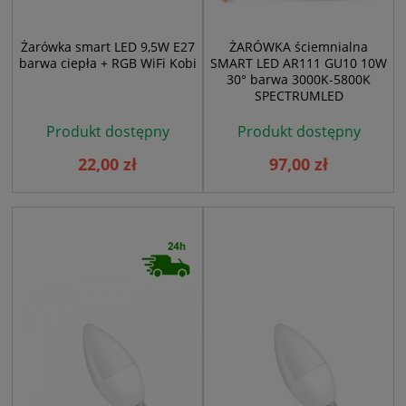
Żarówka smart LED 9,5W E27
ŻARÓWKA ściemnialna
barwa ciepła + RGB WiFi Kobi
SMART LED AR111 GU10 10W
30° barwa 3000K-5800K
SPECTRUMLED
Produkt dostępny
Produkt dostępny
22,00 zł
97,00 zł