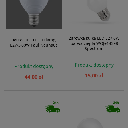
Żarówka kulka LED E27 6W
08035 DISCO LED lamp,
barwa ciepła WOJ+14398
E27/3,00W Paul Neuhaus
Spectrum
Produkt dostępny
Produkt dostępny
15,00 zł
44,00 zł