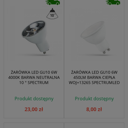
ŻARÓWKA LED GU10 6W
ŻARÓWKA LED GU10 6W
4000K BARWA NEUTRALNA
450LM BARWA CIEPŁA
10 ° SPECTRUM
WOJ+13265 SPECTRUMLED
Produkt dostępny
Produkt dostępny
23,00 zł
8,00 zł