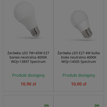
Żarówka LED 7W=45W E27
Żarówka LED E27 4W kulka
barwa neutralna 4000K
biała neutralna 4000K
WOJ+13897 Spectrum
WOJ+14505 Spectrum
Produkt dostępny
Produkt dostępny
10,90 zł
10,00 zł