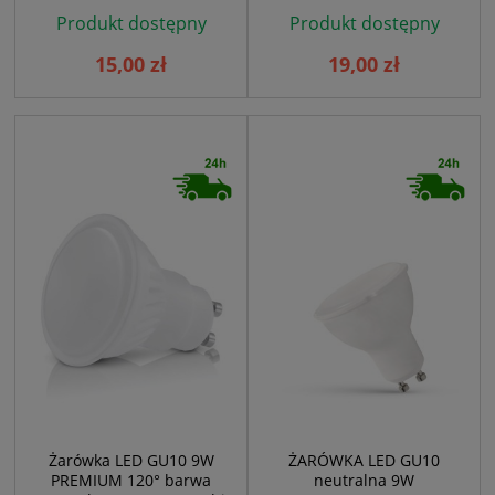
Produkt dostępny
Produkt dostępny
15,00 zł
19,00 zł
Żarówka LED GU10 9W
ŻARÓWKA LED GU10
PREMIUM 120° barwa
neutralna 9W