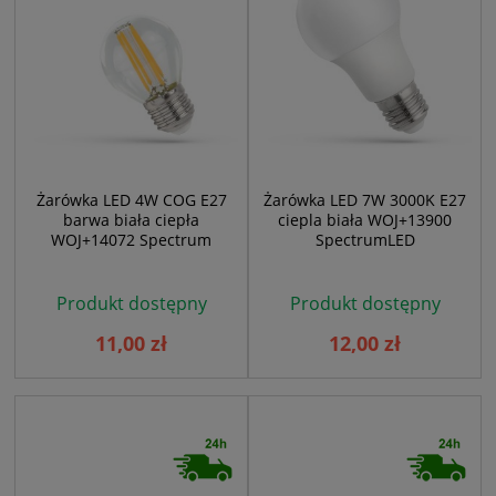
Żarówka LED 4W COG E27
Żarówka LED 7W 3000K E27
barwa biała ciepła
ciepla biała WOJ+13900
WOJ+14072 Spectrum
SpectrumLED
Produkt dostępny
Produkt dostępny
11,00 zł
12,00 zł