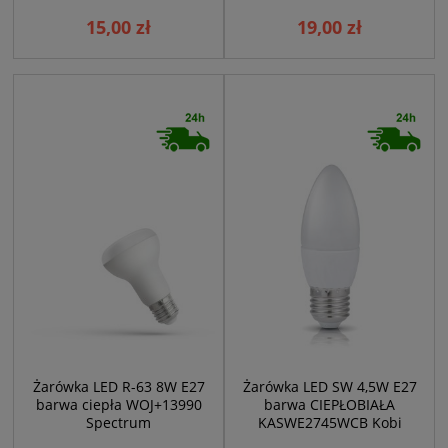
15,00 zł
19,00 zł
Żarówka LED R-63 8W E27
Żarówka LED SW 4,5W E27
barwa ciepła WOJ+13990
barwa CIEPŁOBIAŁA
Spectrum
KASWE2745WCB Kobi