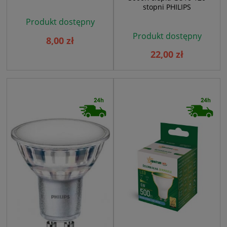
stopni PHILIPS
Produkt dostępny
Produkt dostępny
8,00 zł
22,00 zł