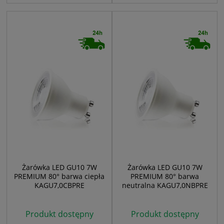
Żarówka LED GU10 7W
Żarówka LED GU10 7W
PREMIUM 80° barwa ciepła
PREMIUM 80° barwa
KAGU7,0CBPRE
neutralna KAGU7,0NBPRE
Produkt dostępny
Produkt dostępny