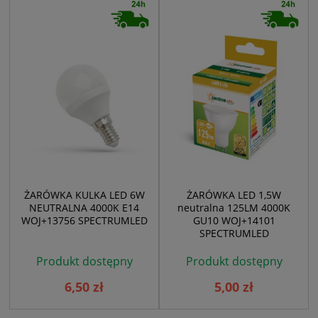
ŻARÓWKA KULKA LED 6W
ŻARÓWKA LED 1,5W
NEUTRALNA 4000K E14
neutralna 125LM 4000K
WOJ+13756 SPECTRUMLED
GU10 WOJ+14101
SPECTRUMLED
Produkt dostępny
Produkt dostępny
6,50 zł
5,00 zł