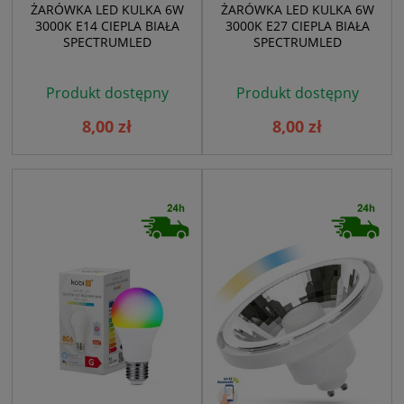
ŻARÓWKA LED KULKA 6W
ŻARÓWKA LED KULKA 6W
3000K E14 CIEPLA BIAŁA
3000K E27 CIEPLA BIAŁA
SPECTRUMLED
SPECTRUMLED
Produkt dostępny
Produkt dostępny
8,00 zł
8,00 zł