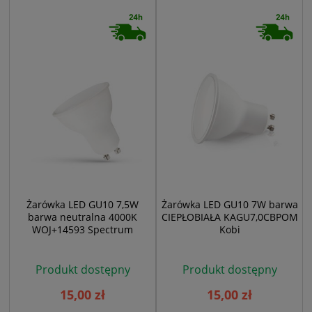
Żarówka LED GU10 7,5W
Żarówka LED GU10 7W barwa
barwa neutralna 4000K
CIEPŁOBIAŁA KAGU7,0CBPOM
WOJ+14593 Spectrum
Kobi
Produkt dostępny
Produkt dostępny
15,00 zł
15,00 zł