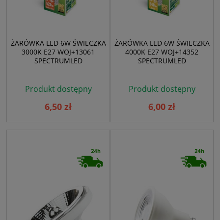
ŻARÓWKA LED 6W ŚWIECZKA
ŻARÓWKA LED 6W ŚWIECZKA
3000K E27 WOJ+13061
4000K E27 WOJ+14352
SPECTRUMLED
SPECTRUMLED
Produkt dostępny
Produkt dostępny
6,50 zł
6,00 zł