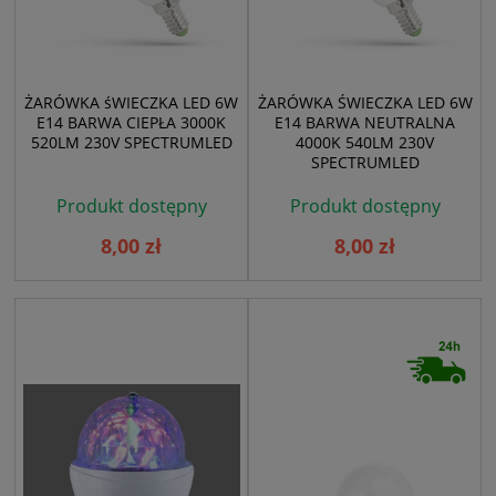
ŻARÓWKA śWIECZKA LED 6W
ŻARÓWKA ŚWIECZKA LED 6W
E14 BARWA CIEPŁA 3000K
E14 BARWA NEUTRALNA
520LM 230V SPECTRUMLED
4000K 540LM 230V
SPECTRUMLED
Produkt dostępny
Produkt dostępny
8,00 zł
8,00 zł