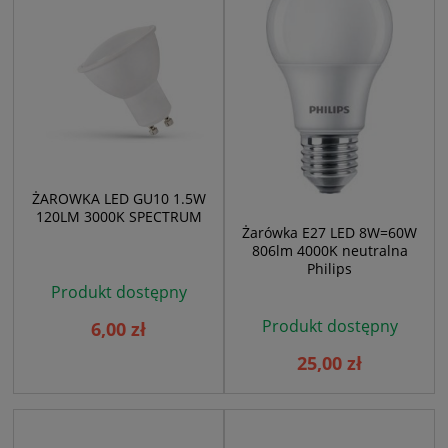
ŻAROWKA LED GU10 1.5W
120LM 3000K SPECTRUM
Żarówka E27 LED 8W=60W
806lm 4000K neutralna
Philips
Produkt dostępny
Produkt dostępny
6,00 zł
25,00 zł