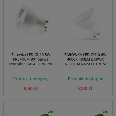
Żarówka LED GU10 5W
ŻARÓWKA LED GU10 6W
PREMIUM 80° barwa
4000K 480LM BARWA
neutralna KAGU5,0NBPRE
NEUTRALNA SPECTRUM
Produkt dostępny
Produkt dostępny
8,50 zł
8,00 zł