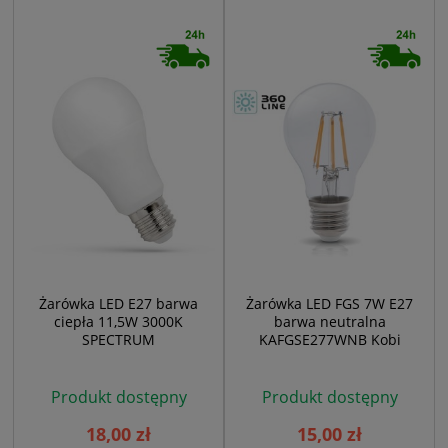
Żarówka LED E27 barwa
Żarówka LED FGS 7W E27
ciepła 11,5W 3000K
barwa neutralna
SPECTRUM
KAFGSE277WNB Kobi
Produkt dostępny
Produkt dostępny
18,00 zł
15,00 zł