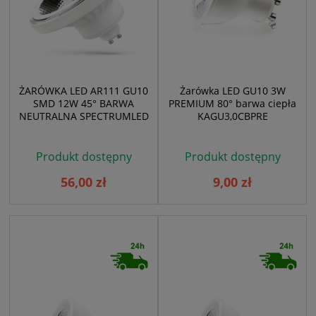
ŻARÓWKA LED AR111 GU10
Żarówka LED GU10 3W
SMD 12W 45° BARWA
PREMIUM 80° barwa ciepła
NEUTRALNA SPECTRUMLED
KAGU3,0CBPRE
Produkt dostępny
Produkt dostępny
56,00 zł
9,00 zł