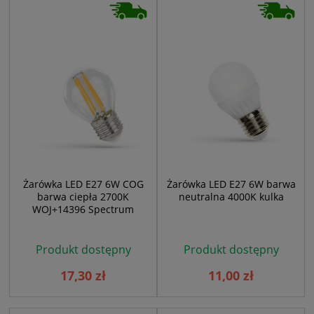
Żarówka LED E27 6W COG
Żarówka LED E27 6W barwa
barwa ciepła 2700K
neutralna 4000K kulka
WOJ+14396 Spectrum
Produkt dostępny
Produkt dostępny
17,30 zł
11,00 zł