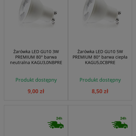
Żarówka LED GU10 3W
Żarówka LED GU10 5W
PREMIUM 80° barwa
PREMIUM 80° barwa ciepła
neutralna KAGU3,0NBPRE
KAGU5,0CBPRE
Produkt dostępny
Produkt dostępny
9,00 zł
8,50 zł