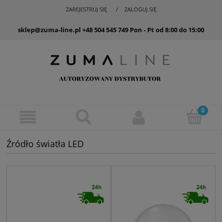
ZAREJESTRUJ SIĘ
ZALOGUJ SIĘ
sklep@zuma-line.pl
+48 504 545 749
Pon - Pt od 8:00 do 15:00
Źródło światła LED