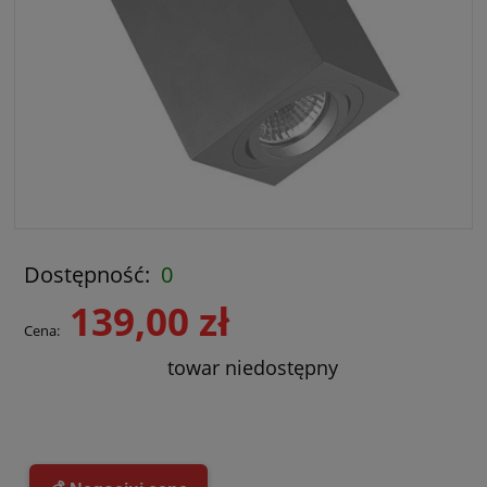
Dostępność:
0
139,00 zł
Cena:
towar niedostępny