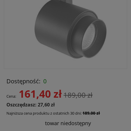
Dostępność:
0
161,40 zł
189,00 zł
Cena:
Oszczędzasz: 27,60 zł
189,00 zł
Najniższa cena produktu z ostatnich 30 dni:
towar niedostępny