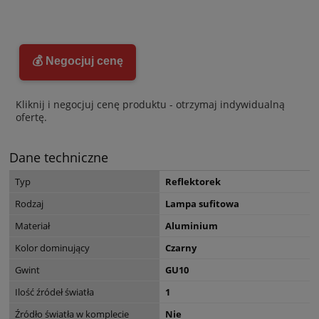
💰 Negocjuj cenę
Kliknij i negocjuj cenę produktu - otrzymaj indywidualną
ofertę.
Dane techniczne
Typ
Reflektorek
Rodzaj
Lampa sufitowa
Materiał
Aluminium
Kolor dominujący
Czarny
Gwint
GU10
Ilość źródeł światła
1
Źródło światła w komplecie
Nie