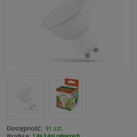
Dostępność:
91 szt.
Wysyłka w:
1 do 3 dni roboczych