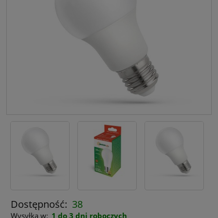
Dostępność:
38
Wysyłka w:
1 do 3 dni roboczych