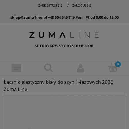
ZAREJESTRUJ SIĘ
ZALOGUJ SIĘ
sklep@zuma-line.pl
+48 504 545 749
Pon - Pt od 8:00 do 15:00
Łącznik elastyczny biały do szyn 1-fazowych 2030
Zuma Line