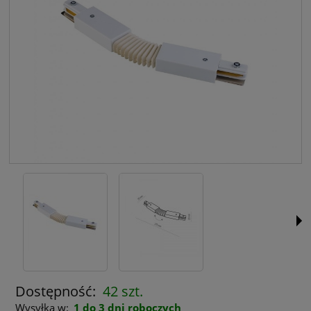
Dostępność:
42 szt.
Wysyłka w:
1 do 3 dni roboczych