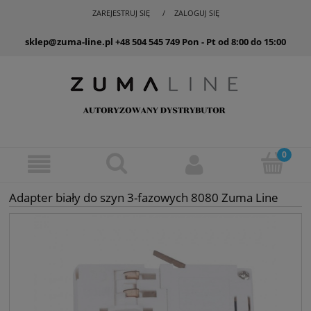
ZAREJESTRUJ SIĘ
ZALOGUJ SIĘ
sklep@zuma-line.pl
+48 504 545 749
Pon - Pt od 8:00 do 15:00
Adapter biały do szyn 3-fazowych 8080 Zuma Line