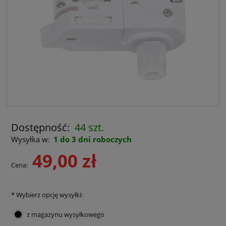
Dostępność:
44 szt.
Wysyłka w:
1 do 3 dni roboczych
49,00 zł
Cena:
*
Wybierz opcję wysyłki:
z magazynu wysyłkowego