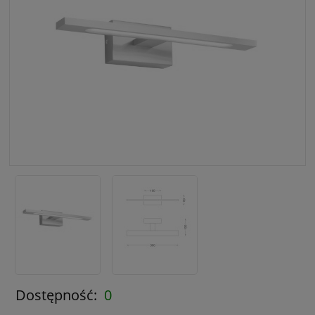
Dostępność:
0