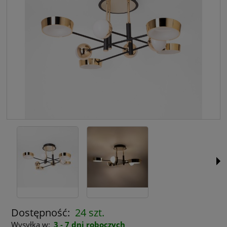
Dostępność:
24 szt.
Wysyłka w:
3 - 7 dni roboczych